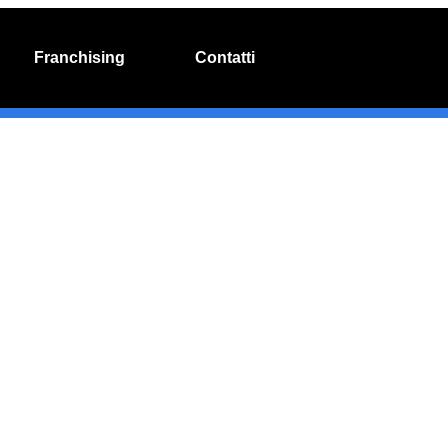
Franchising
Contatti