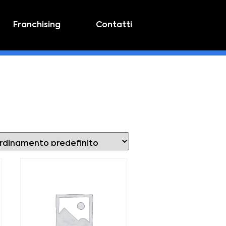
Franchising
Contatti