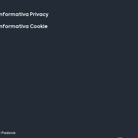
Informativa Privacy
Informativa Cookie
29 Padova