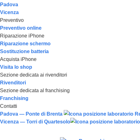
Padova
Vicenza
Preventivo
Preventivo online
Riparazione iPhone
Riparazione schermo
Sostituzione batteria
Acquista iPhone
Visita lo shop
Sezione dedicata ai rivenditori
Rivenditori
Sezione dedicata al franchising
Franchising
Contatti
Padova — Ponte di Brenta
Vicenza — Torri di Quartesolo