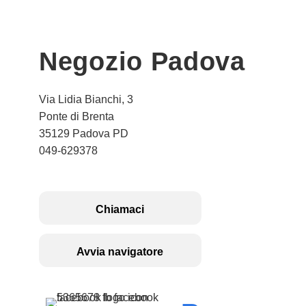
Negozio Padova
Via Lidia Bianchi, 3
Ponte di Brenta
35129 Padova PD
049-629378
Chiamaci
Avvia navigatore