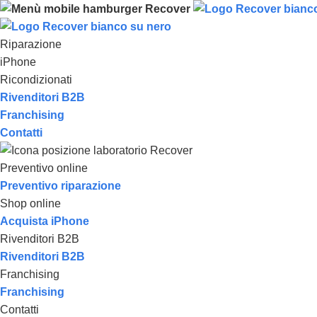
Riparazione
iPhone
Ricondizionati
Rivenditori B2B
Franchising
Contatti
Preventivo online
Preventivo riparazione
Shop online
Acquista iPhone
Rivenditori B2B
Rivenditori B2B
Franchising
Franchising
Contatti