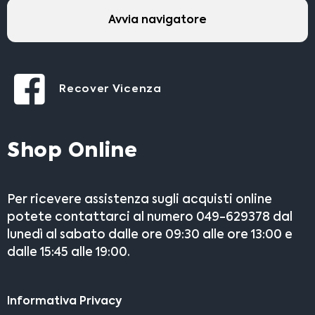
Avvia navigatore
Recover Vicenza
Shop Online
Per ricevere assistenza sugli acquisti online
potete contattarci al numero 049-629378 dal
lunedì al sabato dalle ore 09:30 alle ore 13:00 e
dalle 15:45 alle 19:00.
Informativa Privacy