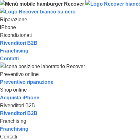
Riparazione
iPhone
Ricondizionati
Rivenditori B2B
Franchising
Contatti
Preventivo online
Preventivo riparazione
Shop online
Acquista iPhone
Rivenditori B2B
Rivenditori B2B
Franchising
Franchising
Contatti