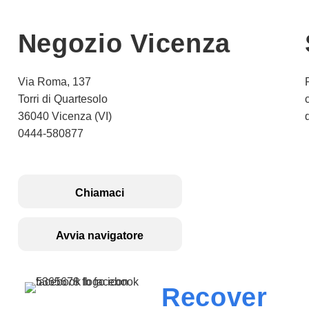
Negozio Vicenza
Via Roma, 137
Torri di Quartesolo
36040 Vicenza (VI)
0444-580877
Chiamaci
Avvia navigatore
Recover