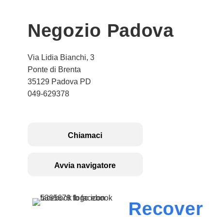
Negozio Padova
Via Lidia Bianchi, 3
Ponte di Brenta
35129 Padova PD
049-629378
Chiamaci
Avvia navigatore
Recover