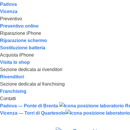
Padova
Vicenza
Preventivo
Preventivo online
Riparazione iPhone
Riparazione schermo
Sostituzione batteria
Acquista iPhone
Visita lo shop
Sezione dedicata ai rivenditori
Rivenditori
Sezione dedicata al franchising
Franchising
Contatti
Padova — Ponte di Brenta
Vicenza — Torri di Quartesolo