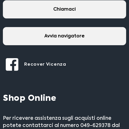
Chiamaci
Avvia navigatore
Recover Vicenza
Shop Online
Per ricevere assistenza sugli acquisti online
potete contattarci al numero 049-629378 dal