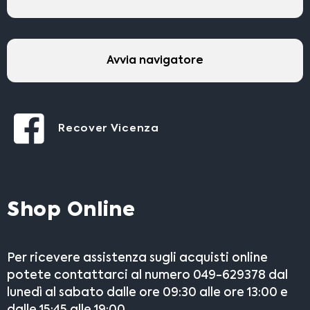
Avvia navigatore
Recover Vicenza
Shop Online
Per ricevere assistenza sugli acquisti online
potete contattarci al numero 049-629378 dal
lunedì al sabato dalle ore 09:30 alle ore 13:00 e