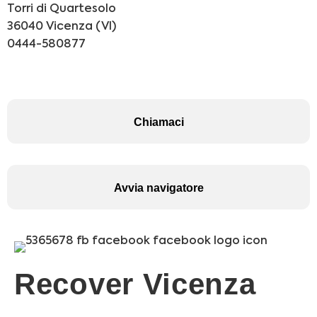
Torri di Quartesolo
36040 Vicenza (VI)
0444-580877
Chiamaci
Avvia navigatore
Recover Vicenza