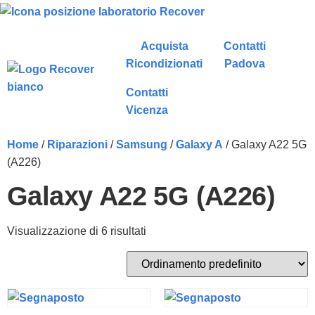
Acquista
Contatti
Ricondizionati
Padova
Contatti
Vicenza
Home
/
Riparazioni
/
Samsung
/
Galaxy A
/ Galaxy A22 5G
(A226)
Galaxy A22 5G (A226)
Visualizzazione di 6 risultati