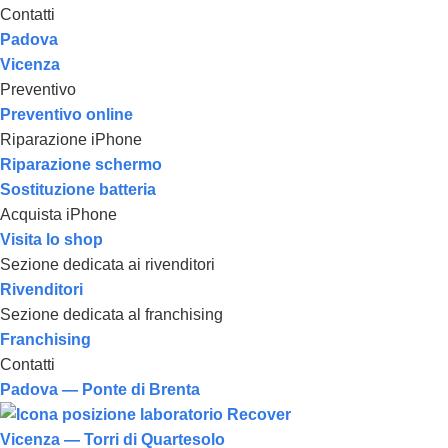
Contatti
Padova
Vicenza
Preventivo
Preventivo online
Riparazione iPhone
Riparazione schermo
Sostituzione batteria
Acquista iPhone
Visita lo shop
Sezione dedicata ai rivenditori
Rivenditori
Sezione dedicata al franchising
Franchising
Contatti
Padova — Ponte di Brenta
Vicenza — Torri di Quartesolo