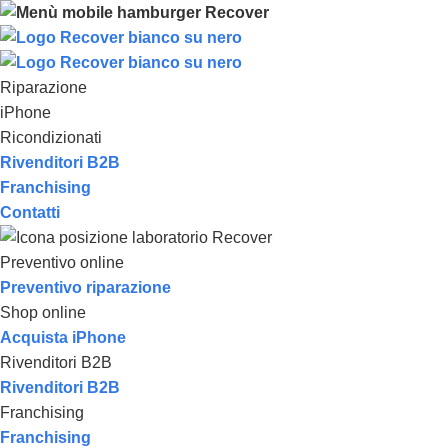
Riparazione
iPhone
Ricondizionati
Rivenditori B2B
Franchising
Contatti
Preventivo online
Preventivo riparazione
Shop online
Acquista iPhone
Rivenditori B2B
Rivenditori B2B
Franchising
Franchising