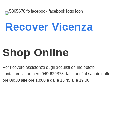
Recover Vicenza
Shop Online
Per ricevere assistenza sugli acquisti online potete
contattarci al numero 049-629378 dal lunedì al sabato dalle
ore 09:30 alle ore 13:00 e dalle 15:45 alle 19:00.
Informativa Privacy
Informativa Cookie