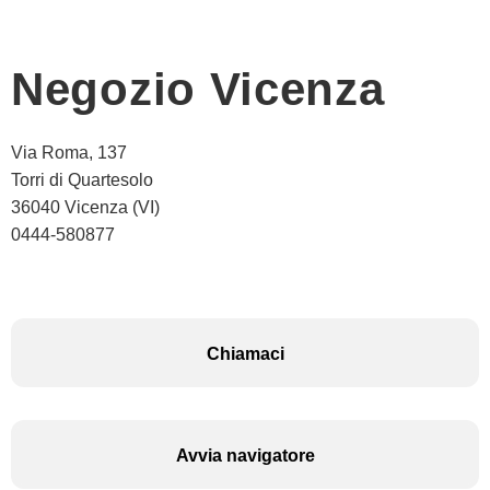
Negozio Vicenza
Via Roma, 137
Torri di Quartesolo
36040 Vicenza (VI)
0444-580877
Chiamaci
Avvia navigatore