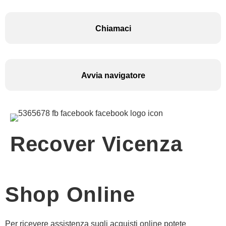
Chiamaci
Avvia navigatore
Recover Vicenza
Shop Online
Per ricevere assistenza sugli acquisti online potete