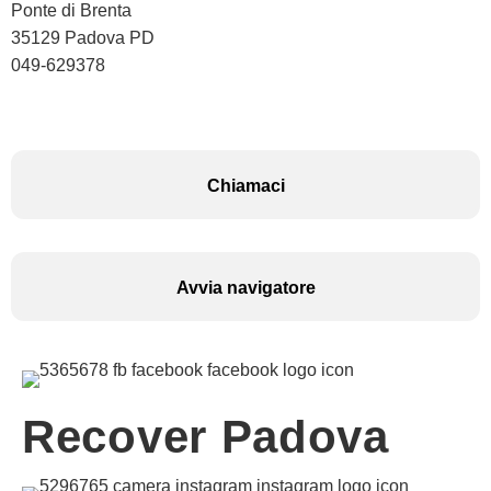
Ponte di Brenta
35129 Padova PD
049-629378
Chiamaci
Avvia navigatore
Recover Padova