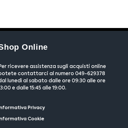
Shop Online
Per ricevere assistenza sugli acquisti online
potete contattarci al numero 049-629378
dal lunedì al sabato dalle ore 09:30 alle ore
13:00 e dalle 15:45 alle 19:00.
Informativa Privacy
Informativa Cookie