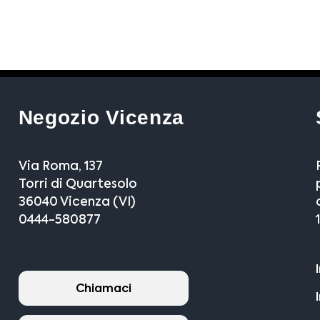
Negozio Vicenza
Via Roma, 137
Torri di Quartesolo
36040 Vicenza (VI)
0444-580877
Chiamaci