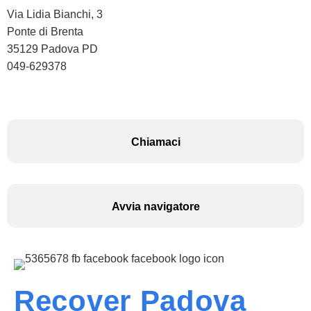
Via Lidia Bianchi, 3
Ponte di Brenta
35129 Padova PD
049-629378
Chiamaci
Avvia navigatore
Recover Padova