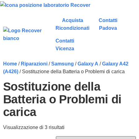
Acquista
Contatti
Ricondizionati
Padova
Contatti
Vicenza
Home
/
Riparazioni
/
Samsung
/
Galaxy A
/
Galaxy A42
(A426)
/ Sostituzione della Batteria o Problemi di carica
Sostituzione della
Batteria o Problemi di
carica
Visualizzazione di 3 risultati