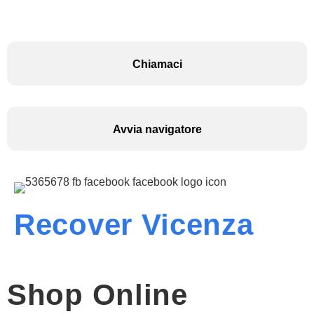
Chiamaci
Avvia navigatore
Recover Vicenza
Shop Online