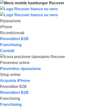
Riparazione
iPhone
Ricondizionati
Rivenditori B2B
Franchising
Contatti
Preventivo online
Preventivo riparazione
Shop online
Acquista iPhone
Rivenditori B2B
Rivenditori B2B
Franchising
Franchising