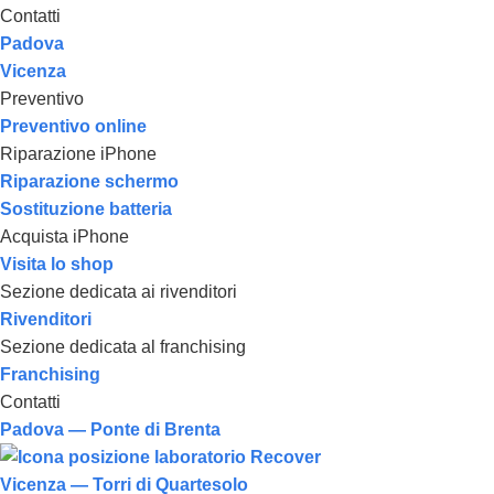
Contatti
Padova
Vicenza
Preventivo
Preventivo online
Riparazione iPhone
Riparazione schermo
Sostituzione batteria
Acquista iPhone
Visita lo shop
Sezione dedicata ai rivenditori
Rivenditori
Sezione dedicata al franchising
Franchising
Contatti
Padova — Ponte di Brenta
Vicenza — Torri di Quartesolo