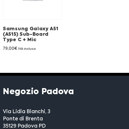
Samsung Galaxy A51
(A515) Sub-Board
Type C + Mic
79,00
€
IVA inclusa
Negozio Padova
Via Lidia Bianchi, 3
Ponte di Brenta
35129 Padova PD