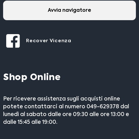
Avvia navigatore
Recover Vicenza
Shop Online
Per ricevere assistenza sugli acquisti online
potete contattarci al numero 049-629378 dal
lunedì al sabato dalle ore 09:30 alle ore 13:00 e
dalle 15:45 alle 19:00.