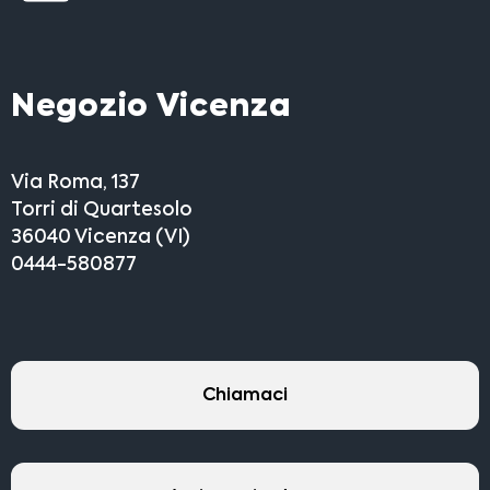
Negozio Vicenza
Via Roma, 137
Torri di Quartesolo
36040 Vicenza (VI)
0444-580877
Chiamaci