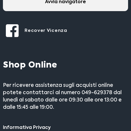
Avvia navigatore
Recover Vicenza
Shop Online
Per ricevere assistenza sugli acquisti online
potete contattarci al numero 049-629378 dal
lunedì al sabato dalle ore 09:30 alle ore 13:00 e
dalle 15:45 alle 19:00.
Informativa Privacy