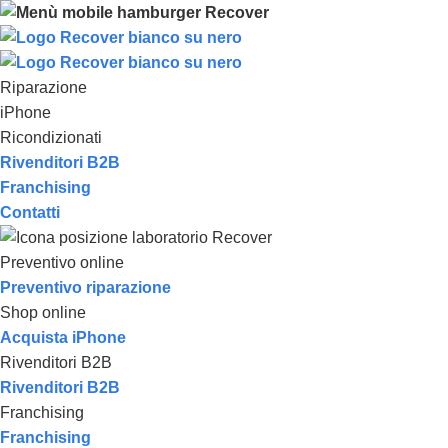
Riparazione
iPhone
Ricondizionati
Rivenditori B2B
Franchising
Contatti
Preventivo online
Preventivo riparazione
Shop online
Acquista iPhone
Rivenditori B2B
Rivenditori B2B
Franchising
Franchising