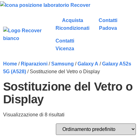
Acquista
Contatti
Ricondizionati
Padova
Contatti
Vicenza
Home
/
Riparazioni
/
Samsung
/
Galaxy A
/
Galaxy A52s
5G (A528)
/ Sostituzione del Vetro o Display
Sostituzione del Vetro o
Display
Visualizzazione di 8 risultati