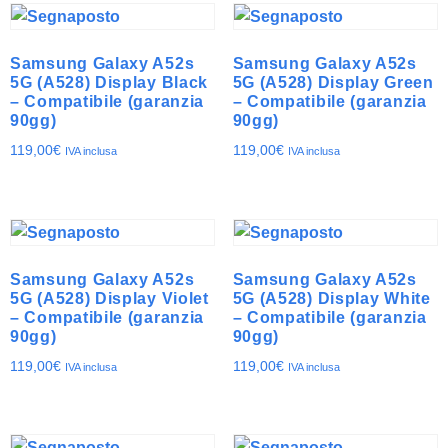
Samsung Galaxy A52s
Samsung Galaxy A52s
5G (A528) Display Black
5G (A528) Display Green
– Compatibile (garanzia
– Compatibile (garanzia
90gg)
90gg)
119,00
€
119,00
€
IVA inclusa
IVA inclusa
Samsung Galaxy A52s
Samsung Galaxy A52s
5G (A528) Display Violet
5G (A528) Display White
– Compatibile (garanzia
– Compatibile (garanzia
90gg)
90gg)
119,00
€
119,00
€
IVA inclusa
IVA inclusa