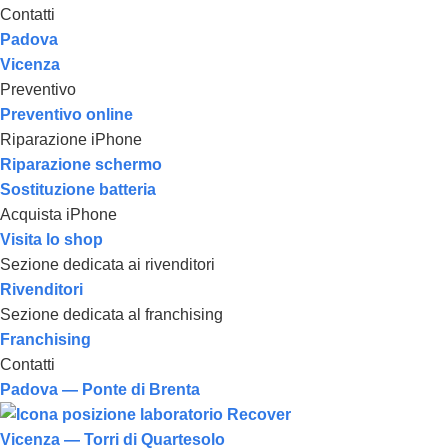
Contatti
Padova
Vicenza
Preventivo
Preventivo online
Riparazione iPhone
Riparazione schermo
Sostituzione batteria
Acquista iPhone
Visita lo shop
Sezione dedicata ai rivenditori
Rivenditori
Sezione dedicata al franchising
Franchising
Contatti
Padova — Ponte di Brenta
Vicenza — Torri di Quartesolo