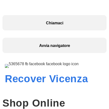
Chiamaci
Avvia navigatore
Recover Vicenza
Shop Online