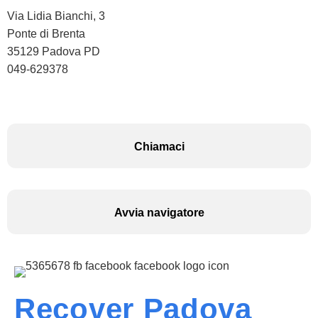
Via Lidia Bianchi, 3
Ponte di Brenta
35129 Padova PD
049-629378
Chiamaci
Avvia navigatore
Recover Padova