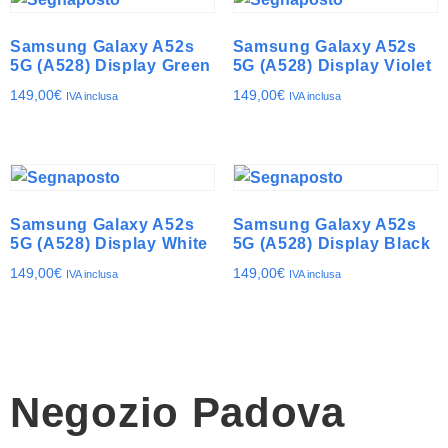
Samsung Galaxy A52s
Samsung Galaxy A52s
5G (A528) Display Green
5G (A528) Display Violet
149,00
€
149,00
€
IVA inclusa
IVA inclusa
Samsung Galaxy A52s
Samsung Galaxy A52s
5G (A528) Display White
5G (A528) Display Black
149,00
€
149,00
€
IVA inclusa
IVA inclusa
Negozio Padova