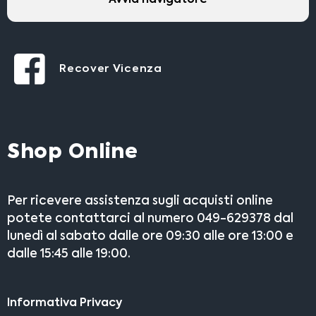
Recover Vicenza
Shop Online
Per ricevere assistenza sugli acquisti online
potete contattarci al numero 049-629378 dal
lunedì al sabato dalle ore 09:30 alle ore 13:00 e
dalle 15:45 alle 19:00.
Informativa Privacy