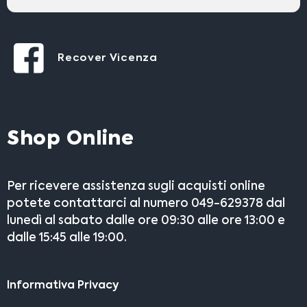
Recover Vicenza
Shop Online
Per ricevere assistenza sugli acquisti online
potete contattarci al numero 049-629378 dal
lunedì al sabato dalle ore 09:30 alle ore 13:00 e
dalle 15:45 alle 19:00.
Informativa Privacy