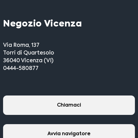
Negozio Vicenza
Via Roma, 137
Torri di Quartesolo
36040 Vicenza (VI)
0444-580877
Chiamaci
Avvia navigatore