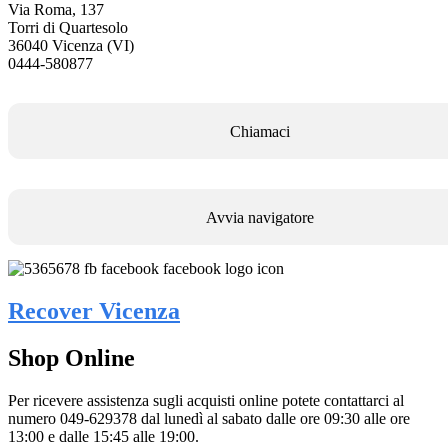
Via Roma, 137
Torri di Quartesolo
36040 Vicenza (VI)
0444-580877
Chiamaci
Avvia navigatore
Recover Vicenza
Shop Online
Per ricevere assistenza sugli acquisti online potete contattarci al
numero 049-629378 dal lunedì al sabato dalle ore 09:30 alle ore
13:00 e dalle 15:45 alle 19:00.