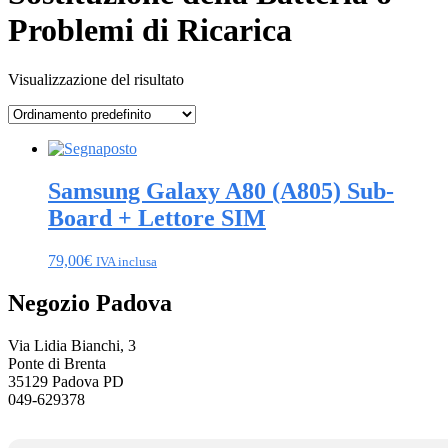
Problemi di Ricarica
Visualizzazione del risultato
Samsung Galaxy A80 (A805) Sub-
Board + Lettore SIM
79,00
€
IVA inclusa
Negozio Padova
Via Lidia Bianchi, 3
Ponte di Brenta
35129 Padova PD
049-629378