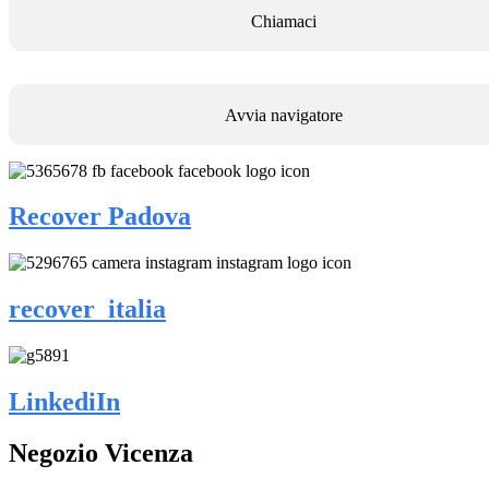
Chiamaci
Avvia navigatore
Recover Padova
recover_italia
LinkediIn
Negozio Vicenza