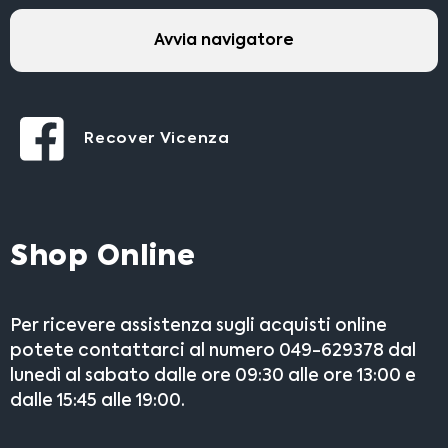
Avvia navigatore
Recover Vicenza
Shop Online
Per ricevere assistenza sugli acquisti online
potete contattarci al numero 049-629378 dal
lunedì al sabato dalle ore 09:30 alle ore 13:00 e
dalle 15:45 alle 19:00.