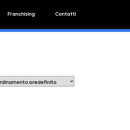
Franchising
Contatti