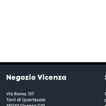
Negozio Vicenza
Via Roma, 137
Torri di Quartesolo