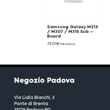
Samsung Galaxy M215
/ M307 / M315 Sub –
Board
79,00
€
IVA inclusa
Negozio Padova
Via Lidia Bianchi, 3
Ponte di Brenta