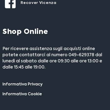
Recover Vicenza
Shop Online
Per ricevere assistenza sugli acquisti online
potete contattarci al numero 049-629378 dal
lunedì al sabato dalle ore 09:30 alle ore 13:00 e
dalle 15:45 alle 19:00.
Informativa Privacy
Informativa Cookie