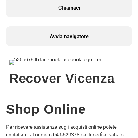
Chiamaci
Avvia navigatore
Recover Vicenza
Shop Online
Per ricevere assistenza sugli acquisti online potete
contattarci al numero 049-629378 dal lunedì al sabato