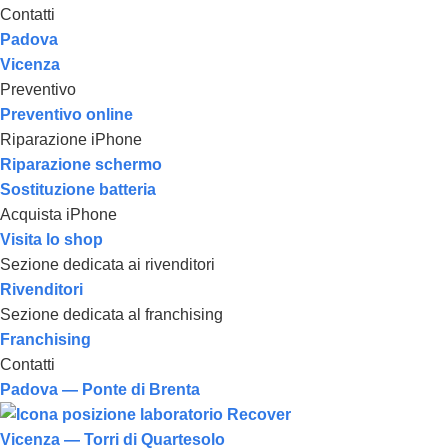
Contatti
Padova
Vicenza
Preventivo
Preventivo online
Riparazione iPhone
Riparazione schermo
Sostituzione batteria
Acquista iPhone
Visita lo shop
Sezione dedicata ai rivenditori
Rivenditori
Sezione dedicata al franchising
Franchising
Contatti
Padova — Ponte di Brenta
Vicenza — Torri di Quartesolo