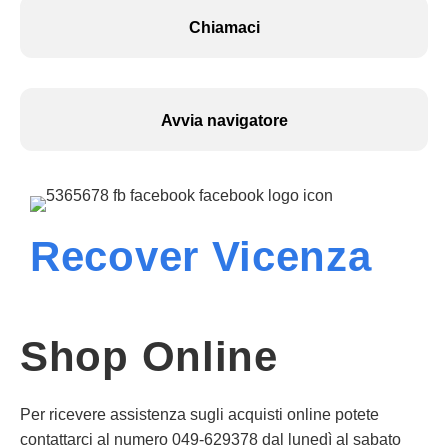
Chiamaci
Avvia navigatore
Recover Vicenza
Shop Online
Per ricevere assistenza sugli acquisti online potete
contattarci al numero 049-629378 dal lunedì al sabato