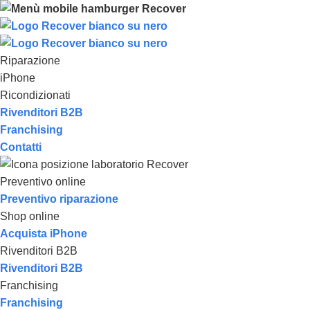
Riparazione
iPhone
Ricondizionati
Rivenditori B2B
Franchising
Contatti
Preventivo online
Preventivo riparazione
Shop online
Acquista iPhone
Rivenditori B2B
Rivenditori B2B
Franchising
Franchising