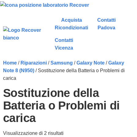
Acquista
Contatti
Ricondizionati
Padova
Contatti
Vicenza
Home
/
Riparazioni
/
Samsung
/
Galaxy Note
/
Galaxy
Note 8 (N950)
/ Sostituzione della Batteria o Problemi di
carica
Sostituzione della
Batteria o Problemi di
carica
Visualizzazione di 2 risultati