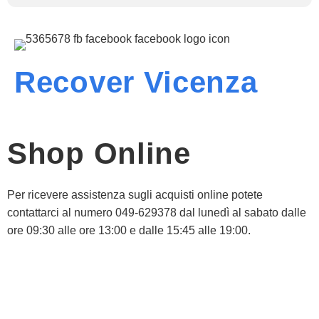
Recover Vicenza
Shop Online
Per ricevere assistenza sugli acquisti online potete
contattarci al numero 049-629378 dal lunedì al sabato dalle
ore 09:30 alle ore 13:00 e dalle 15:45 alle 19:00.
Informativa Privacy
Informativa Cookie