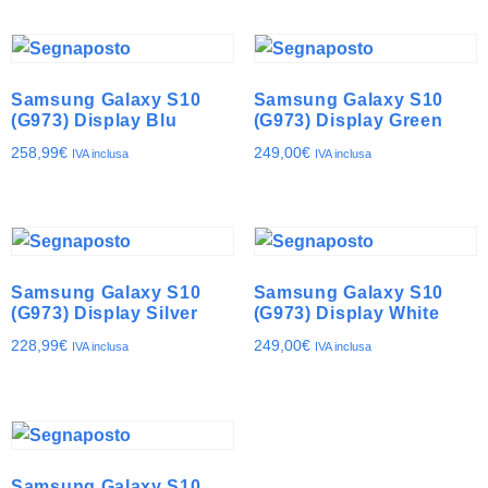
Samsung Galaxy S10
Samsung Galaxy S10
(G973) Display Blu
(G973) Display Green
258,99
€
249,00
€
IVA inclusa
IVA inclusa
Samsung Galaxy S10
Samsung Galaxy S10
(G973) Display Silver
(G973) Display White
228,99
€
249,00
€
IVA inclusa
IVA inclusa
Samsung Galaxy S10