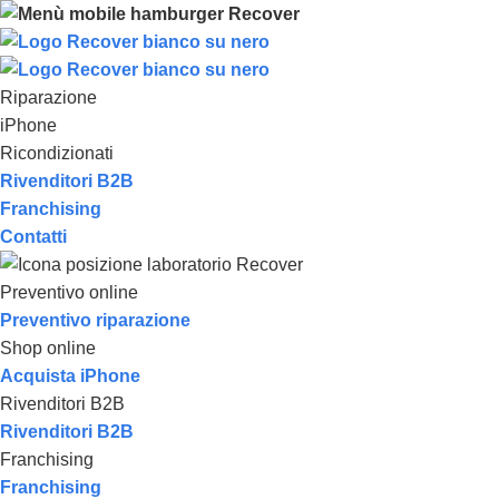
Riparazione
iPhone
Ricondizionati
Rivenditori B2B
Franchising
Contatti
Preventivo online
Preventivo riparazione
Shop online
Acquista iPhone
Rivenditori B2B
Rivenditori B2B
Franchising
Franchising