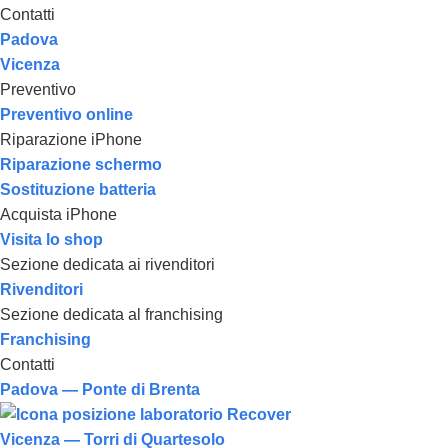
Contatti
Padova
Vicenza
Preventivo
Preventivo online
Riparazione iPhone
Riparazione schermo
Sostituzione batteria
Acquista iPhone
Visita lo shop
Sezione dedicata ai rivenditori
Rivenditori
Sezione dedicata al franchising
Franchising
Contatti
Padova — Ponte di Brenta
Vicenza — Torri di Quartesolo