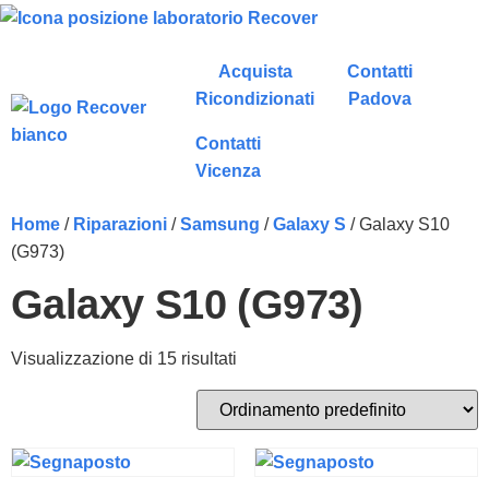
Acquista
Contatti
Ricondizionati
Padova
Contatti
Vicenza
Home
/
Riparazioni
/
Samsung
/
Galaxy S
/ Galaxy S10
(G973)
Galaxy S10 (G973)
Visualizzazione di 15 risultati