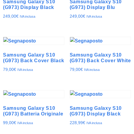
Samsung Galaxy S10
Samsung Galaxy S10
(G973) Display Black
(G973) Display Blu
249,00
€
249,00
€
IVA inclusa
IVA inclusa
Samsung Galaxy S10
Samsung Galaxy S10
(G973) Back Cover Black
(G973) Back Cover White
79,00
€
79,00
€
IVA inclusa
IVA inclusa
Samsung Galaxy S10
Samsung Galaxy S10
(G973) Batteria Originale
(G973) Display Black
99,00
€
228,99
€
IVA inclusa
IVA inclusa