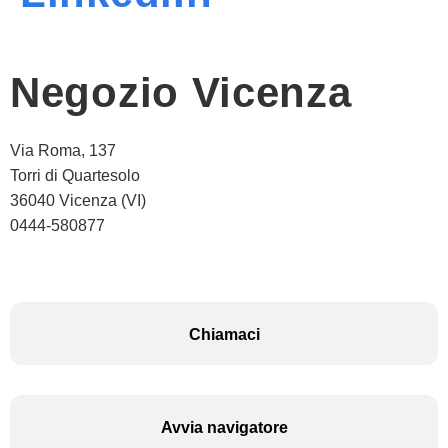
Negozio Vicenza
Via Roma, 137
Torri di Quartesolo
36040 Vicenza (VI)
0444-580877
Chiamaci
Avvia navigatore