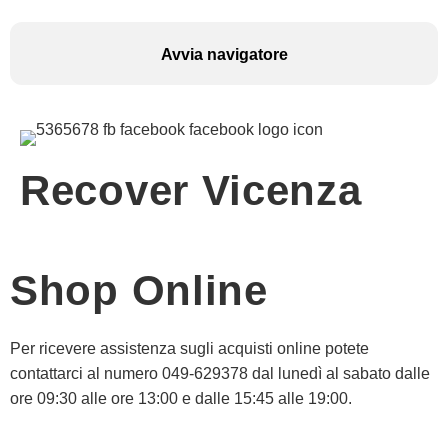
Avvia navigatore
Recover Vicenza
Shop Online
Per ricevere assistenza sugli acquisti online potete
contattarci al numero 049-629378 dal lunedì al sabato dalle
ore 09:30 alle ore 13:00 e dalle 15:45 alle 19:00.