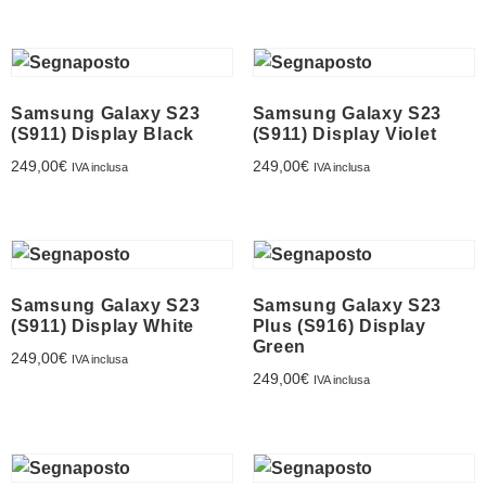
Samsung Galaxy S23
Samsung Galaxy S23
(S911) Display Black
(S911) Display Violet
249,00
€
249,00
€
IVA inclusa
IVA inclusa
Samsung Galaxy S23
Samsung Galaxy S23
(S911) Display White
Plus (S916) Display
Green
249,00
€
IVA inclusa
249,00
€
IVA inclusa