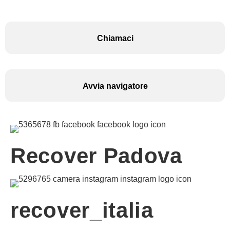
Chiamaci
Avvia navigatore
Recover Padova
recover_italia