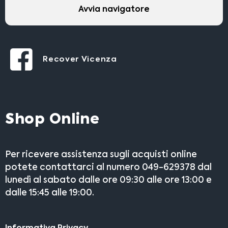
Avvia navigatore
Recover Vicenza
Shop Online
Per ricevere assistenza sugli acquisti online
potete contattarci al numero 049-629378 dal
lunedì al sabato dalle ore 09:30 alle ore 13:00 e
dalle 15:45 alle 19:00.