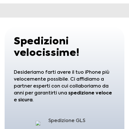
Spedizioni
velocissime!
Desideriamo farti avere il tuo iPhone più
velocemente possibile. Ci affidiamo a
partner esperti con cui collaboriamo da
anni per garantirti una
spedizione
veloce
e
sicura
.