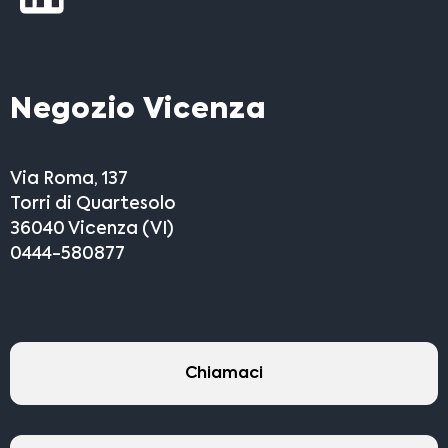
Negozio Vicenza
Via Roma, 137
Torri di Quartesolo
36040 Vicenza (VI)
0444-580877
Chiamaci