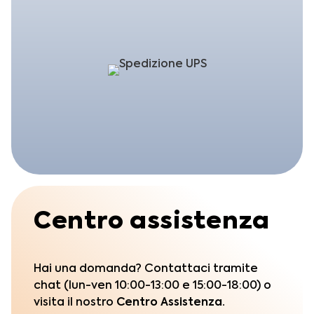
Centro assistenza
Hai una domanda? Contattaci tramite
chat (lun-ven 10:00-13:00 e 15:00-18:00) o
visita il nostro
Centro Assistenza.