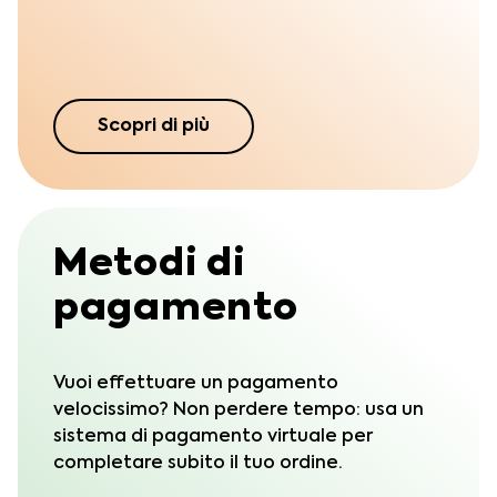
Scopri di più
Metodi di
pagamento
Vuoi effettuare un pagamento
velocissimo? Non perdere tempo: usa un
sistema di pagamento virtuale per
completare subito il tuo ordine.