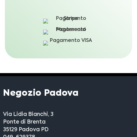
Negozio Padova
Via Lidia Bianchi, 3
Ponte di Brenta
35129 Padova PD