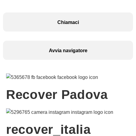
Chiamaci
Avvia navigatore
Recover Padova
recover_italia