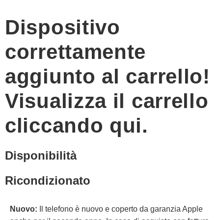
Dispositivo
correttamente
aggiunto al carrello!
Visualizza il carrello
cliccando qui.
Disponibilità
Ricondizionato
Nuovo:
Il telefono è nuovo e coperto da garanzia Apple