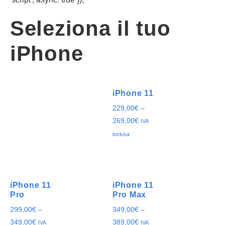
Seleziona il tuo
iPhone
iPhone 11
229,00
€
–
269,00
€
IVA
inclusa
iPhone 11
iPhone 11
Pro
Pro Max
299,00
€
–
349,00
€
–
349,00
€
389,00
€
IVA
IVA