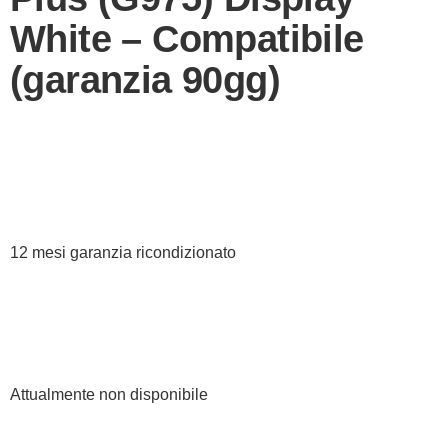
White – Compatibile
(garanzia 90gg)
12 mesi garanzia ricondizionato
Attualmente non disponibile