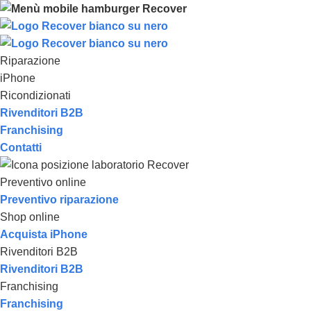
Riparazione
iPhone
Ricondizionati
Rivenditori B2B
Franchising
Contatti
Preventivo online
Preventivo riparazione
Shop online
Acquista iPhone
Rivenditori B2B
Rivenditori B2B
Franchising
Franchising