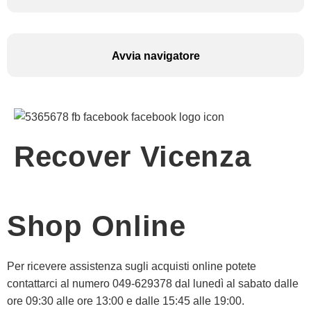
Avvia navigatore
Recover Vicenza
Shop Online
Per ricevere assistenza sugli acquisti online potete
contattarci al numero 049-629378 dal lunedì al sabato dalle
ore 09:30 alle ore 13:00 e dalle 15:45 alle 19:00.