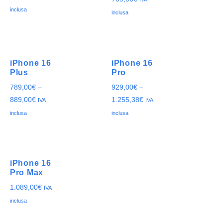
inclusa
inclusa
iPhone 16
iPhone 16
Plus
Pro
789,00
€
–
929,00
€
–
889,00
€
1.255,38
€
IVA
IVA
inclusa
inclusa
iPhone 16
Pro Max
1.089,00
€
IVA
inclusa