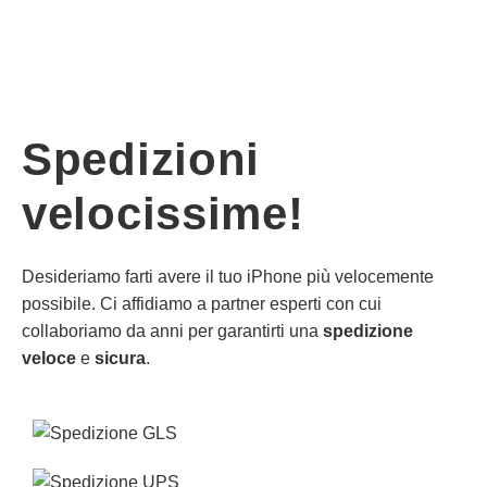
Spedizioni
velocissime!
Desideriamo farti avere il tuo iPhone più velocemente
possibile. Ci affidiamo a partner esperti con cui
collaboriamo da anni per garantirti una
spedizione
veloce
e
sicura
.