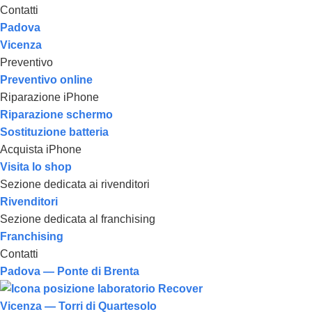
Contatti
Padova
Vicenza
Preventivo
Preventivo online
Riparazione iPhone
Riparazione schermo
Sostituzione batteria
Acquista iPhone
Visita lo shop
Sezione dedicata ai rivenditori
Rivenditori
Sezione dedicata al franchising
Franchising
Contatti
Padova — Ponte di Brenta
Vicenza — Torri di Quartesolo