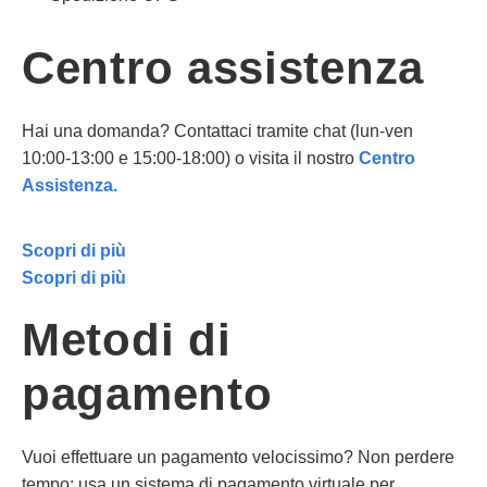
Centro assistenza
Hai una domanda? Contattaci tramite chat (lun-ven
10:00-13:00 e 15:00-18:00) o visita il nostro
Centro
Assistenza.
Scopri di più
Scopri di più
Metodi di
pagamento
Vuoi effettuare un pagamento velocissimo? Non perdere
tempo: usa un sistema di pagamento virtuale per