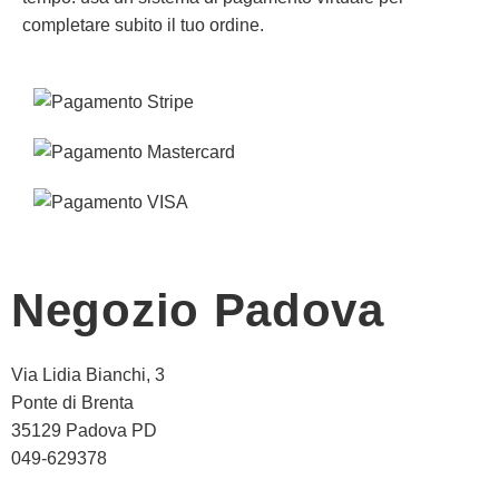
completare subito il tuo ordine.
Negozio Padova
Via Lidia Bianchi, 3
Ponte di Brenta
35129 Padova PD
049-629378