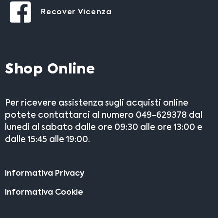
Recover Vicenza
Shop Online
Per ricevere assistenza sugli acquisti online
potete contattarci al numero 049-629378 dal
lunedì al sabato dalle ore 09:30 alle ore 13:00 e
dalle 15:45 alle 19:00.
Informativa Privacy
Informativa Cookie