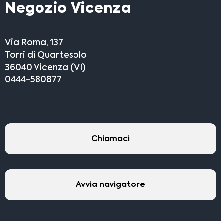
Negozio Vicenza
Via Roma, 137
Torri di Quartesolo
36040 Vicenza (VI)
0444-580877
Chiamaci
Avvia navigatore