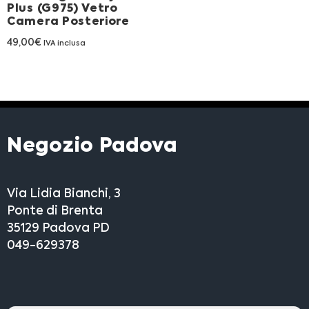
Plus (G975) Vetro
Camera Posteriore
49,00
€
IVA inclusa
Negozio Padova
Via Lidia Bianchi, 3
Ponte di Brenta
35129 Padova PD
049-629378