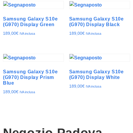
Samsung Galaxy S10e
Samsung Galaxy S10e
(G970) Display Green
(G970) Display Black
189,00
€
189,00
€
IVA inclusa
IVA inclusa
Samsung Galaxy S10e
Samsung Galaxy S10e
(G970) Display Prism
(G970) Display White
Blue
189,00
€
IVA inclusa
189,00
€
IVA inclusa
Negozio Padova