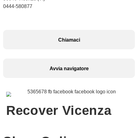
0444-580877
Chiamaci
Avvia navigatore
Recover Vicenza