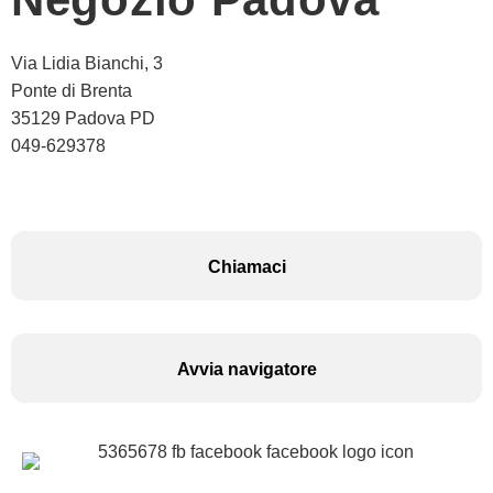
Via Lidia Bianchi, 3
Ponte di Brenta
35129 Padova PD
049-629378
Chiamaci
Avvia navigatore