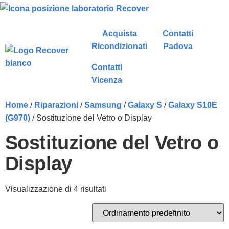
Acquista
Contatti
Ricondizionati
Padova
Contatti
Vicenza
Home
/
Riparazioni
/
Samsung
/
Galaxy S
/
Galaxy S10E
(G970)
/ Sostituzione del Vetro o Display
Sostituzione del Vetro o
Display
Visualizzazione di 4 risultati