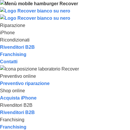
Riparazione
iPhone
Ricondizionati
Rivenditori B2B
Franchising
Contatti
Preventivo online
Preventivo riparazione
Shop online
Acquista iPhone
Rivenditori B2B
Rivenditori B2B
Franchising
Franchising