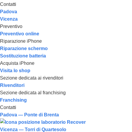
Contatti
Padova
Vicenza
Preventivo
Preventivo online
Riparazione iPhone
Riparazione schermo
Sostituzione batteria
Acquista iPhone
Visita lo shop
Sezione dedicata ai rivenditori
Rivenditori
Sezione dedicata al franchising
Franchising
Contatti
Padova — Ponte di Brenta
Vicenza — Torri di Quartesolo