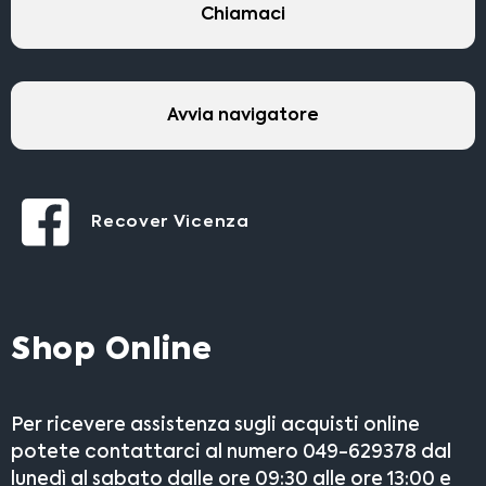
Chiamaci
Avvia navigatore
Recover Vicenza
Shop Online
Per ricevere assistenza sugli acquisti online
potete contattarci al numero 049-629378 dal
lunedì al sabato dalle ore 09:30 alle ore 13:00 e