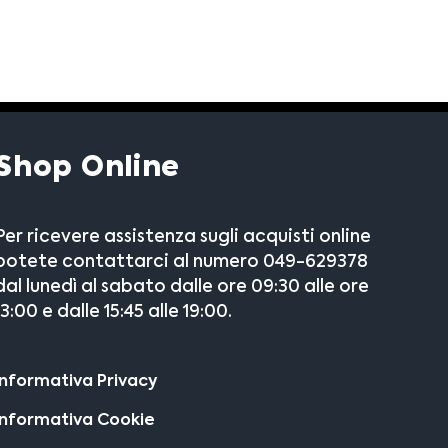
Shop Online
Per ricevere assistenza sugli acquisti online
potete contattarci al numero 049-629378
dal lunedì al sabato dalle ore 09:30 alle ore
13:00 e dalle 15:45 alle 19:00.
Informativa Privacy
Informativa Cookie