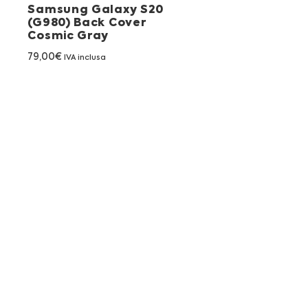
Samsung Galaxy S20
(G980) Back Cover
Cosmic Gray
79,00
€
IVA inclusa