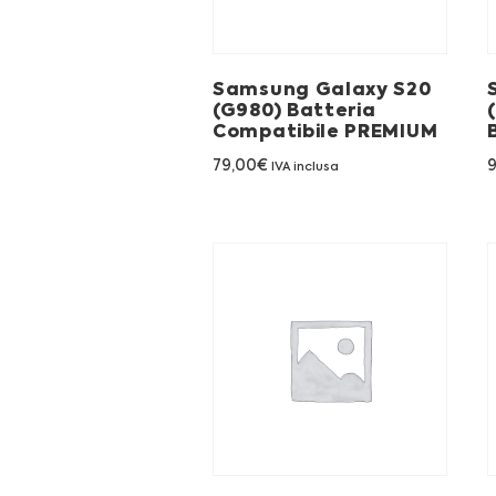
Samsung Galaxy S20
(G980) Batteria
Compatibile PREMIUM
79,00
€
IVA inclusa