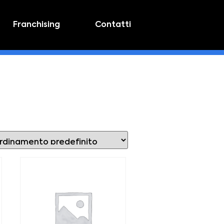
Franchising
Contatti