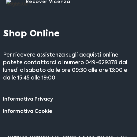
Recover Vicenza
Shop Online
Per ricevere assistenza sugli acquisti online
potete contattarci al numero 049-629378 dal
lunedì al sabato dalle ore 09:30 alle ore 13:00 e
dalle 15:45 alle 19:00.
Informativa Privacy
Informativa Cookie