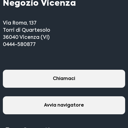
Negozio Vicenza
Via Roma, 137
Torri di Quartesolo
36040 Vicenza (VI)
0444-580877
Chiamaci
Avvia navigatore