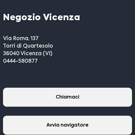
Negozio Vicenza
Via Roma, 137
Torri di Quartesolo
36040 Vicenza (VI)
0444-580877
Chiamaci
Avvia navigatore