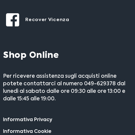
Recover Vicenza
Shop Online
Per ricevere assistenza sugli acquisti online
potete contattarci al numero 049-629378 dal
lunedì al sabato dalle ore 09:30 alle ore 13:00 e
dalle 15:45 alle 19:00.
Informativa Privacy
Informativa Cookie