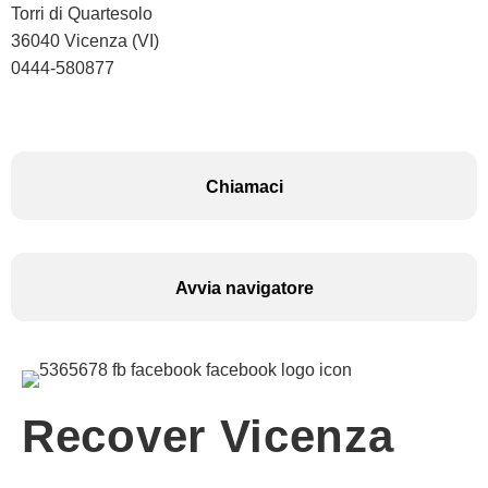
Torri di Quartesolo
36040 Vicenza (VI)
0444-580877
Chiamaci
Avvia navigatore
Recover Vicenza