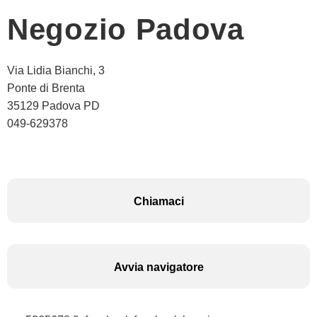
Negozio Padova
Via Lidia Bianchi, 3
Ponte di Brenta
35129 Padova PD
049-629378
Chiamaci
Avvia navigatore