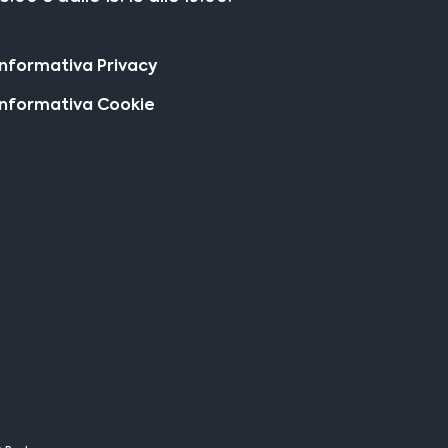
Informativa Privacy
Informativa Cookie