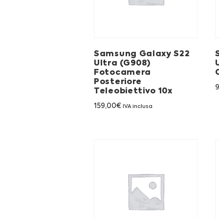
Samsung Galaxy S22
Ultra (G908)
Fotocamera
Posteriore
Teleobiettivo 10x
159,00
€
IVA inclusa