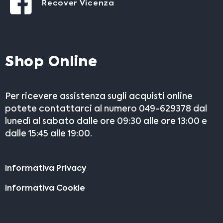
Recover Vicenza
Shop Online
Per ricevere assistenza sugli acquisti online
potete contattarci al numero 049-629378 dal
lunedì al sabato dalle ore 09:30 alle ore 13:00 e
dalle 15:45 alle 19:00.
Informativa Privacy
Informativa Cookie