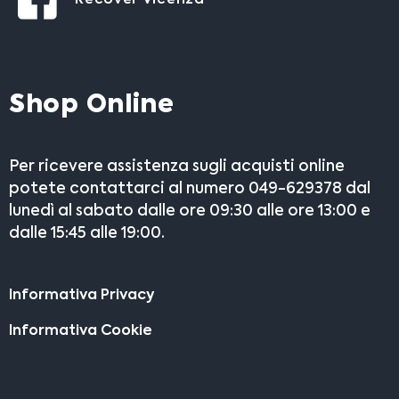
Shop Online
Per ricevere assistenza sugli acquisti online
potete contattarci al numero 049-629378 dal
lunedì al sabato dalle ore 09:30 alle ore 13:00 e
dalle 15:45 alle 19:00.
Informativa Privacy
Informativa Cookie