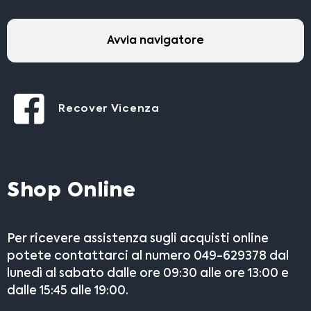
Avvia navigatore
Recover Vicenza
Shop Online
Per ricevere assistenza sugli acquisti online
potete contattarci al numero 049-629378 dal
lunedì al sabato dalle ore 09:30 alle ore 13:00 e
dalle 15:45 alle 19:00.