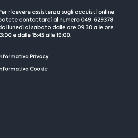
Per ricevere assistenza sugli acquisti online
potete contattarci al numero 049-629378
dal lunedì al sabato dalle ore 09:30 alle ore
13:00 e dalle 15:45 alle 19:00.
Informativa Privacy
Informativa Cookie