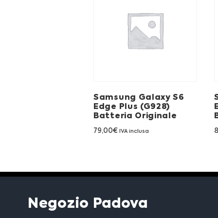
Samsung Galaxy S6
Edge Plus (G928)
Batteria Originale
79,00
€
IVA inclusa
Negozio Padova