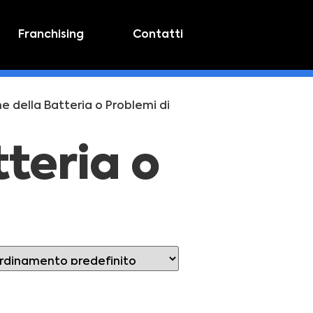
Franchising
Contatti
e della Batteria o Problemi di
tteria o