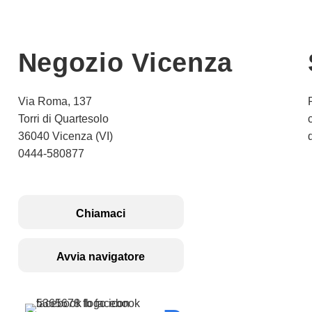
Negozio Vicenza
Via Roma, 137
Torri di Quartesolo
36040 Vicenza (VI)
0444-580877
Chiamaci
Avvia navigatore