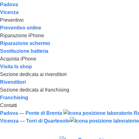
Padova
Vicenza
Preventivo
Preventivo online
Riparazione iPhone
Riparazione schermo
Sostituzione batteria
Acquista iPhone
Visita lo shop
Sezione dedicata ai rivenditori
Rivenditori
Sezione dedicata al franchising
Franchising
Contatti
Padova — Ponte di Brenta
Vicenza — Torri di Quartesolo