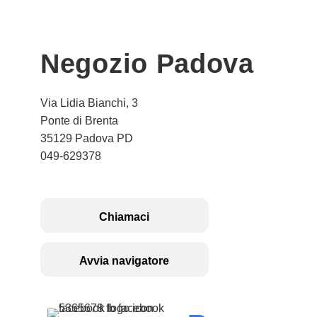
Negozio Padova
Via Lidia Bianchi, 3
Ponte di Brenta
35129 Padova PD
049-629378
Chiamaci
Avvia navigatore