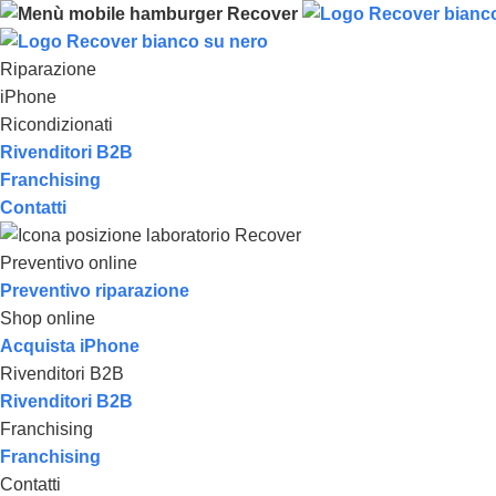
Riparazione
iPhone
Ricondizionati
Rivenditori B2B
Franchising
Contatti
Preventivo online
Preventivo riparazione
Shop online
Acquista iPhone
Rivenditori B2B
Rivenditori B2B
Franchising
Franchising
Contatti