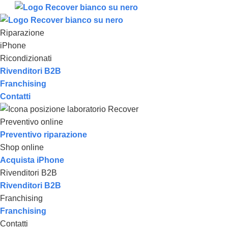
Riparazione
iPhone
Ricondizionati
Rivenditori B2B
Franchising
Contatti
Preventivo online
Preventivo riparazione
Shop online
Acquista iPhone
Rivenditori B2B
Rivenditori B2B
Franchising
Franchising
Contatti