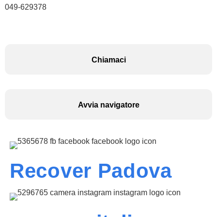
049-629378
Chiamaci
Avvia navigatore
Recover Padova