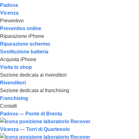
Padova
Vicenza
Preventivo
Preventivo online
Riparazione iPhone
Riparazione schermo
Sostituzione batteria
Acquista iPhone
Visita lo shop
Sezione dedicata ai rivenditori
Rivenditori
Sezione dedicata al franchising
Franchising
Contatti
Padova — Ponte di Brenta
Vicenza — Torri di Quartesolo