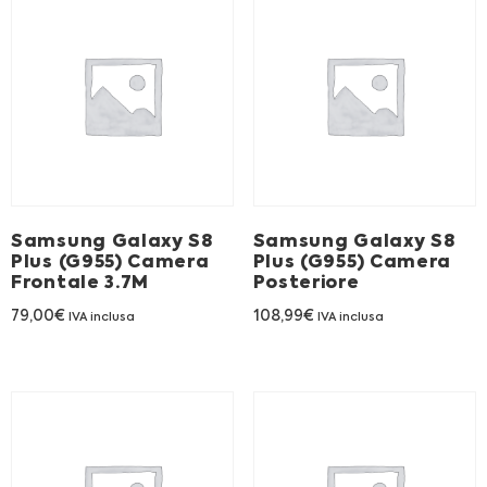
Samsung Galaxy S8
Samsung Galaxy S8
Plus (G955) Camera
Plus (G955) Camera
Frontale 3.7M
Posteriore
79,00
€
108,99
€
IVA inclusa
IVA inclusa