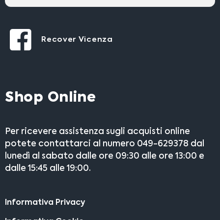
Recover Vicenza
Shop Online
Per ricevere assistenza sugli acquisti online
potete contattarci al numero 049-629378 dal
lunedì al sabato dalle ore 09:30 alle ore 13:00 e
dalle 15:45 alle 19:00.
Informativa Privacy