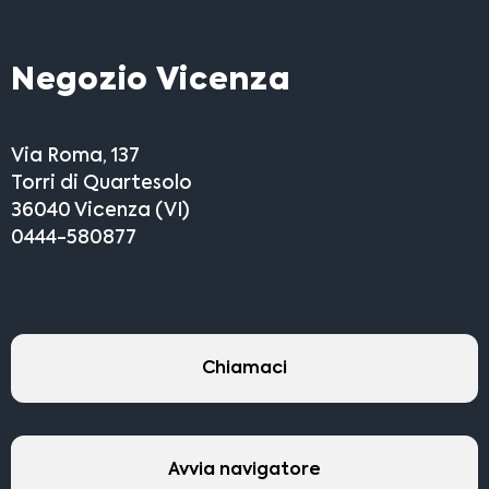
Negozio Vicenza
Via Roma, 137
Torri di Quartesolo
36040 Vicenza (VI)
0444-580877
Chiamaci
Avvia navigatore