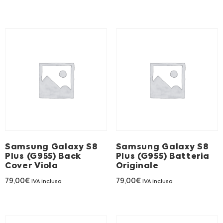
Samsung Galaxy S8
Samsung Galaxy S8
Plus (G955) Back
Plus (G955) Batteria
Cover Viola
Originale
79,00
€
79,00
€
IVA inclusa
IVA inclusa