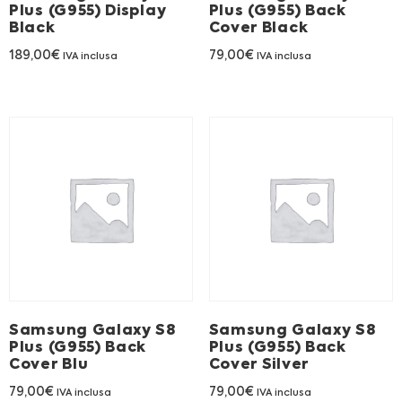
Plus (G955) Display
Plus (G955) Back
Black
Cover Black
189,00
€
79,00
€
IVA inclusa
IVA inclusa
Samsung Galaxy S8
Samsung Galaxy S8
Plus (G955) Back
Plus (G955) Back
Cover Blu
Cover Silver
79,00
€
79,00
€
IVA inclusa
IVA inclusa