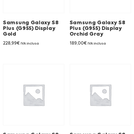
Samsung Galaxy S8
Samsung Galaxy S8
Plus (G955) Display
Plus (G955) Display
Gold
Orchid Gray
228,99
€
189,00
€
IVA inclusa
IVA inclusa