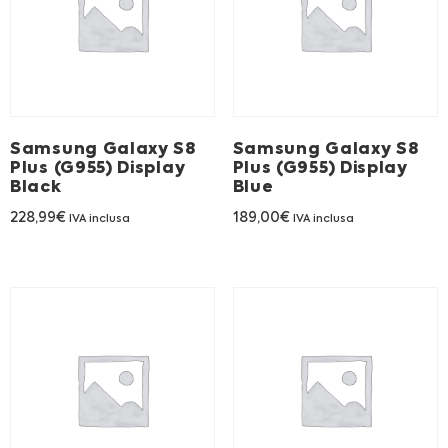
Samsung Galaxy S8
Samsung Galaxy S8
Plus (G955) Display
Plus (G955) Display
Black
Blue
228,99
€
189,00
€
IVA inclusa
IVA inclusa