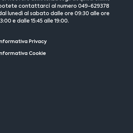
potete contattarci al numero 049-629378
dal lunedì al sabato dalle ore 09:30 alle ore
13:00 e dalle 15:45 alle 19:00.
Informativa Privacy
Informativa Cookie