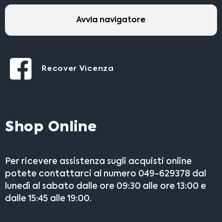
Avvia navigatore
Recover Vicenza
Shop Online
Per ricevere assistenza sugli acquisti online
potete contattarci al numero 049-629378 dal
lunedì al sabato dalle ore 09:30 alle ore 13:00 e
dalle 15:45 alle 19:00.