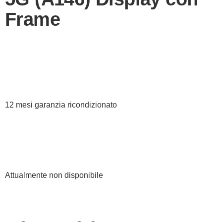
Frame
12 mesi garanzia ricondizionato
Attualmente non disponibile