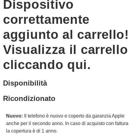
Dispositivo
correttamente
aggiunto al carrello!
Visualizza il carrello
cliccando qui.
Disponibilità
Ricondizionato
Nuovo:
Il telefono è nuovo e coperto da garanzia Apple
anche per il secondo anno. In caso di acquisto con fattura
la copertura è di 1 anno.