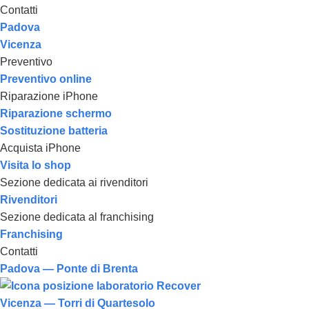
Contatti
Padova
Vicenza
Preventivo
Preventivo online
Riparazione iPhone
Riparazione schermo
Sostituzione batteria
Acquista iPhone
Visita lo shop
Sezione dedicata ai rivenditori
Rivenditori
Sezione dedicata al franchising
Franchising
Contatti
Padova — Ponte di Brenta
Vicenza — Torri di Quartesolo