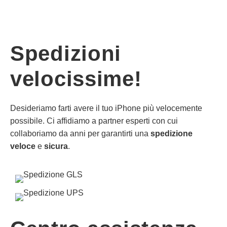
Spedizioni
velocissime!
Desideriamo farti avere il tuo iPhone più velocemente
possibile. Ci affidiamo a partner esperti con cui
collaboriamo da anni per garantirti una
spedizione
veloce
e
sicura
.