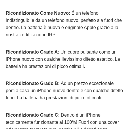
Ricondizionato Come Nuovo:
É un telefono
indistinguibile da un telefono nuovo, perfetto sia fuori che
dentro. La batteria è nuova e originale Apple grazie alla
nostra certificazione IRP.
Ricondizionato Grado A:
Un cuore pulsante come un
iPhone nuovo con qualche lievissimo difetto estetico. La
batteria ha prestazioni di picco ottimali.
Ricondizionato Grado B:
Ad un prezzo eccezionale
porti a casa un iPhone nuovo dentro e con qualche difetto
fuori.
La batteria ha prestazioni di picco ottimali.
Ricondizionato Grado C:
Dentro è un iPhone
tecnicamente funzionante al 100%! Fuori con una cover