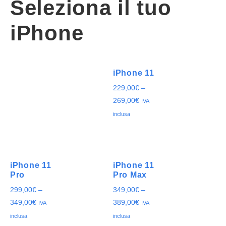
Seleziona il tuo
iPhone
iPhone 11
229,00
€
–
269,00
€
IVA
inclusa
iPhone 11
iPhone 11
Pro
Pro Max
299,00
€
–
349,00
€
–
349,00
€
389,00
€
IVA
IVA
inclusa
inclusa