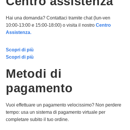
Centro assistenza
Hai una domanda? Contattaci tramite chat (lun-ven
10:00-13:00 e 15:00-18:00) o visita il nostro
Centro
Assistenza.
Scopri di più
Scopri di più
Metodi di
pagamento
Vuoi effettuare un pagamento velocissimo? Non perdere
tempo: usa un sistema di pagamento virtuale per
completare subito il tuo ordine.