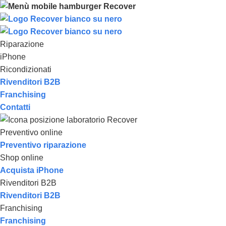
Riparazione
iPhone
Ricondizionati
Rivenditori B2B
Franchising
Contatti
Preventivo online
Preventivo riparazione
Shop online
Acquista iPhone
Rivenditori B2B
Rivenditori B2B
Franchising
Franchising