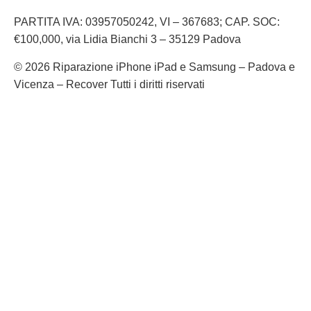
PARTITA IVA: 03957050242, VI – 367683; CAP. SOC:
€100,000, via Lidia Bianchi 3 – 35129 Padova
© 2026 Riparazione iPhone iPad e Samsung – Padova e
Vicenza – Recover Tutti i diritti riservati