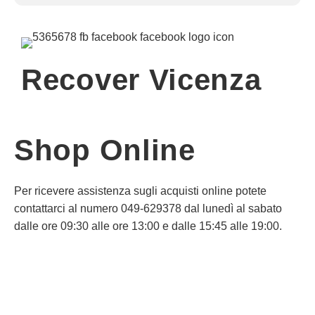
Recover Vicenza
Shop Online
Per ricevere assistenza sugli acquisti online potete
contattarci al numero 049-629378 dal lunedì al sabato
dalle ore 09:30 alle ore 13:00 e dalle 15:45 alle 19:00.
Informativa Privacy
Informativa Cookie