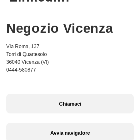
Negozio Vicenza
Via Roma, 137
Torri di Quartesolo
36040 Vicenza (VI)
0444-580877
Chiamaci
Avvia navigatore