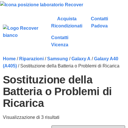
Acquista
Contatti
Ricondizionati
Padova
Contatti
Vicenza
Home
/
Riparazioni
/
Samsung
/
Galaxy A
/
Galaxy A40
(A405)
/ Sostituzione della Batteria o Problemi di Ricarica
Sostituzione della
Batteria o Problemi di
Ricarica
Visualizzazione di 3 risultati