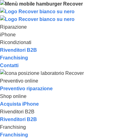
Riparazione
iPhone
Ricondizionati
Rivenditori B2B
Franchising
Contatti
Preventivo online
Preventivo riparazione
Shop online
Acquista iPhone
Rivenditori B2B
Rivenditori B2B
Franchising
Franchising