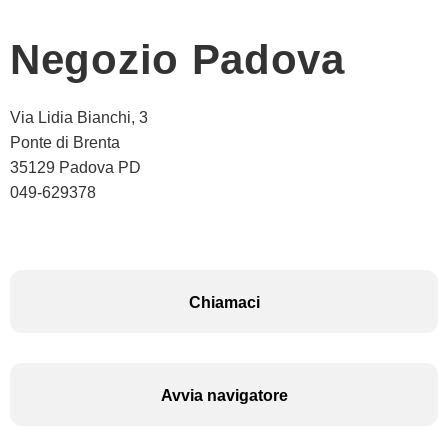
Negozio Padova
Via Lidia Bianchi, 3
Ponte di Brenta
35129 Padova PD
049-629378
Chiamaci
Avvia navigatore