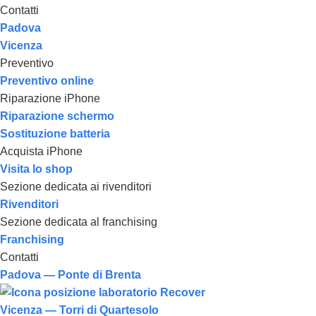
Contatti
Padova
Vicenza
Preventivo
Preventivo online
Riparazione iPhone
Riparazione schermo
Sostituzione batteria
Acquista iPhone
Visita lo shop
Sezione dedicata ai rivenditori
Rivenditori
Sezione dedicata al franchising
Franchising
Contatti
Padova — Ponte di Brenta
Vicenza — Torri di Quartesolo