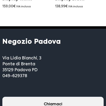
159,00
€
138,99
€
IVA inclusa
IVA inclusa
Negozio Padova
Via Lidia Bianchi, 3
Ponte di Brenta
35129 Padova PD
049-629378
Chiamaci