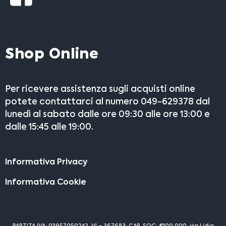
Shop Online
Per ricevere assistenza sugli acquisti online
potete contattarci al numero 049-629378 dal
lunedì al sabato dalle ore 09:30 alle ore 13:00 e
dalle 15:45 alle 19:00.
Informativa Privacy
Informativa Cookie