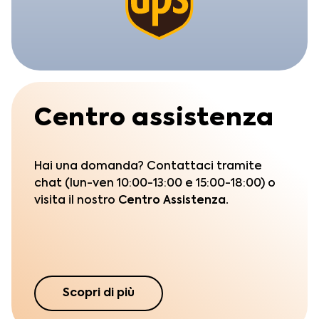
Centro assistenza
Hai una domanda? Contattaci tramite
chat (lun-ven 10:00-13:00 e 15:00-18:00) o
visita il nostro
Centro Assistenza.
Scopri di più