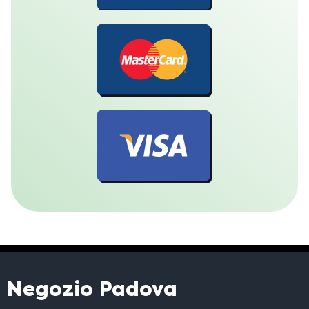
Negozio Padova