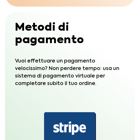
Metodi di
pagamento
Vuoi effettuare un pagamento
velocissimo? Non perdere tempo: usa un
sistema di pagamento virtuale per
completare subito il tuo ordine.