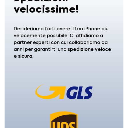
velocissime!
Desideriamo farti avere il tuo iPhone più
velocemente possibile. Ci affidiamo a
partner esperti con cui collaboriamo da
anni per garantirti una
spedizione
veloce
e
sicura
.