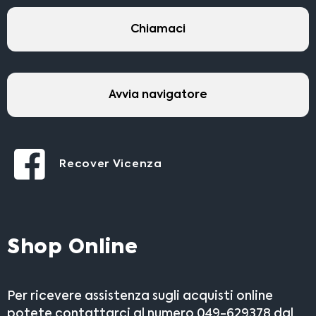
Chiamaci
Avvia navigatore
Recover Vicenza
Shop Online
Per ricevere assistenza sugli acquisti online
potete contattarci al numero 049-629378 dal