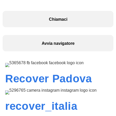
Chiamaci
Avvia navigatore
Recover Padova
recover_italia