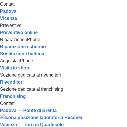
Contatti
Padova
Vicenza
Preventivo
Preventivo online
Riparazione iPhone
Riparazione schermo
Sostituzione batteria
Acquista iPhone
Visita lo shop
Sezione dedicata ai rivenditori
Rivenditori
Sezione dedicata al franchising
Franchising
Contatti
Padova — Ponte di Brenta
Vicenza — Torri di Quartesolo