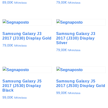
89,00
€
79,00
€
IVA inclusa
IVA inclusa
Samsung Galaxy J3
Samsung Galaxy J3
2017 (J330) Display Gold
2017 (J330) Display
Silver
79,00
€
IVA inclusa
79,00
€
IVA inclusa
Samsung Galaxy J5
Samsung Galaxy J5
2017 (J530) Display
2017 (J530) Display Gold
Black
99,00
€
IVA inclusa
99,00
€
IVA inclusa