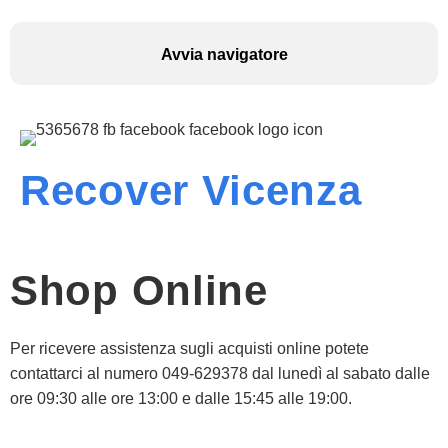
Avvia navigatore
Recover Vicenza
Shop Online
Per ricevere assistenza sugli acquisti online potete
contattarci al numero 049-629378 dal lunedì al sabato dalle
ore 09:30 alle ore 13:00 e dalle 15:45 alle 19:00.