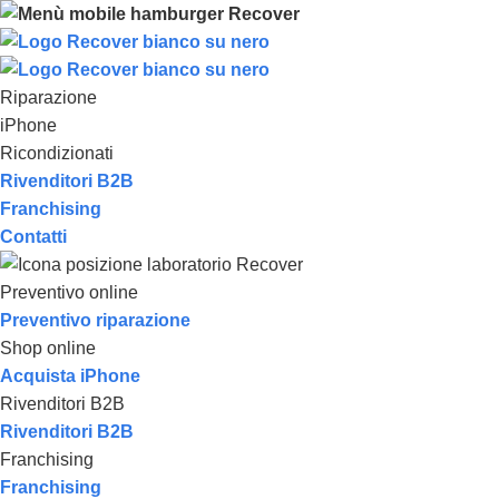
Riparazione
iPhone
Ricondizionati
Rivenditori B2B
Franchising
Contatti
Preventivo online
Preventivo riparazione
Shop online
Acquista iPhone
Rivenditori B2B
Rivenditori B2B
Franchising
Franchising