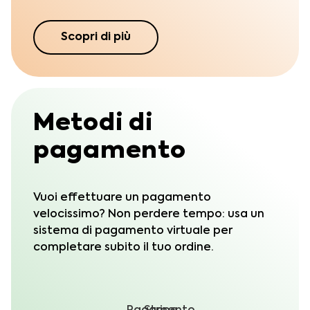
Scopri di più
Metodi di
pagamento
Vuoi effettuare un pagamento
velocissimo? Non perdere tempo: usa un
sistema di pagamento virtuale per
completare subito il tuo ordine.