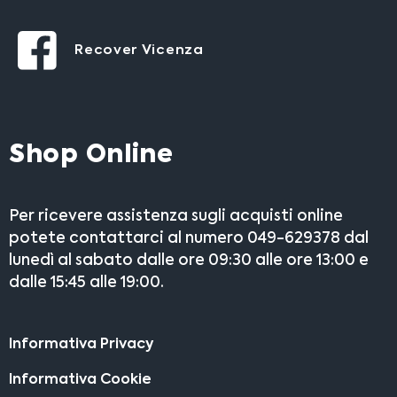
Recover Vicenza
Shop Online
Per ricevere assistenza sugli acquisti online
potete contattarci al numero 049-629378 dal
lunedì al sabato dalle ore 09:30 alle ore 13:00 e
dalle 15:45 alle 19:00.
Informativa Privacy
Informativa Cookie