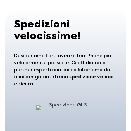
Spedizioni
velocissime!
Desideriamo farti avere il tuo iPhone più
velocemente possibile. Ci affidiamo a
partner esperti con cui collaboriamo da
anni per garantirti una
spedizione
veloce
e
sicura
.