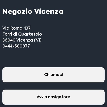
Negozio Vicenza
Via Roma, 137
Torri di Quartesolo
36040 Vicenza (VI)
0444-580877
Chiamaci
Avvia navigatore