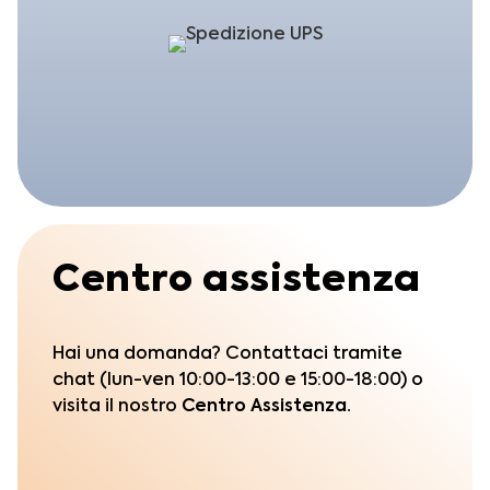
Centro assistenza
Hai una domanda? Contattaci tramite
chat (lun-ven 10:00-13:00 e 15:00-18:00) o
visita il nostro
Centro Assistenza.